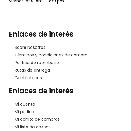
Viernes: 8:00 am – 3:30 pm
Enlaces de interés
Sobre Nosotros
Términos y condiciones de compra
Política de reembolso
Rutas de entrega
Contáctanos
Enlaces de interés
Mi cuenta
Mi pedido
Mi carrito de compras
Mi lista de deseos