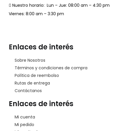
Nuestro horario:
Lun – Jue: 08:00 am – 4:30 pm
Viernes: 8:00 am – 3:30 pm
Enlaces de interés
Sobre Nosotros
Términos y condiciones de compra
Política de reembolso
Rutas de entrega
Contáctanos
Enlaces de interés
Mi cuenta
Mi pedido