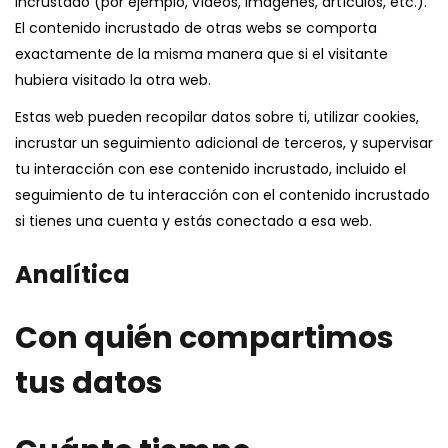
incrustado (por ejemplo, vídeos, imágenes, artículos, etc.).
El contenido incrustado de otras webs se comporta
exactamente de la misma manera que si el visitante
hubiera visitado la otra web.
Estas web pueden recopilar datos sobre ti, utilizar cookies,
incrustar un seguimiento adicional de terceros, y supervisar
tu interacción con ese contenido incrustado, incluido el
seguimiento de tu interacción con el contenido incrustado
si tienes una cuenta y estás conectado a esa web.
Analítica
Con quién compartimos
tus datos