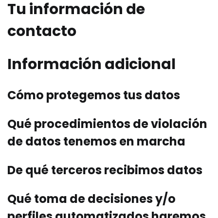
Tu información de
contacto
Información adicional
Cómo protegemos tus datos
Qué procedimientos de violación
de datos tenemos en marcha
De qué terceros recibimos datos
Qué toma de decisiones y/o
perfiles automatizados haremos