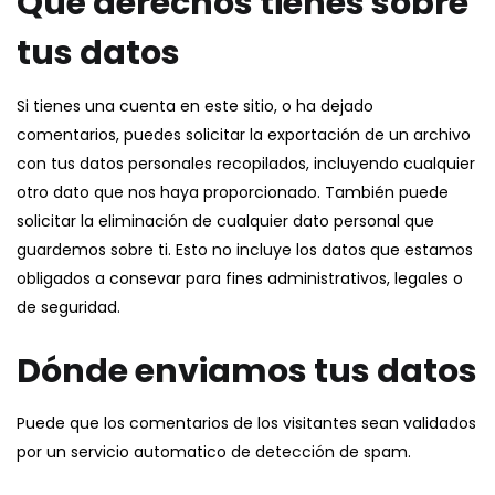
Qué derechos tienes sobre
tus datos
Si tienes una cuenta en este sitio, o ha dejado
comentarios, puedes solicitar la exportación de un archivo
con tus datos personales recopilados, incluyendo cualquier
otro dato que nos haya proporcionado. También puede
solicitar la eliminación de cualquier dato personal que
guardemos sobre ti. Esto no incluye los datos que estamos
obligados a consevar para fines administrativos, legales o
de seguridad.
Dónde enviamos tus datos
Puede que los comentarios de los visitantes sean validados
por un servicio automatico de detección de spam.