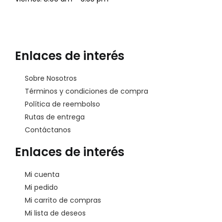
Enlaces de interés
Sobre Nosotros
Términos y condiciones de compra
Política de reembolso
Rutas de entrega
Contáctanos
Enlaces de interés
Mi cuenta
Mi pedido
Mi carrito de compras
Mi lista de deseos