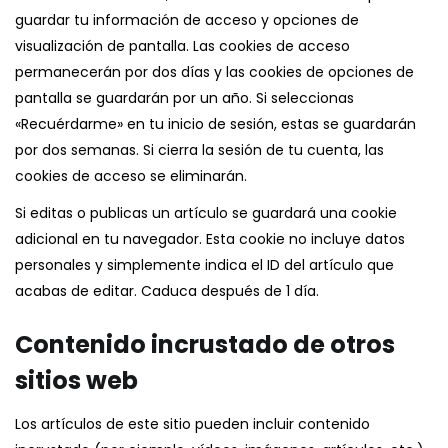
guardar tu información de acceso y opciones de
visualización de pantalla. Las cookies de acceso
permanecerán por dos días y las cookies de opciones de
pantalla se guardarán por un año. Si seleccionas
«Recuérdarme» en tu inicio de sesión, estas se guardarán
por dos semanas. Si cierra la sesión de tu cuenta, las
cookies de acceso se eliminarán.
Si editas o publicas un artículo se guardará una cookie
adicional en tu navegador. Esta cookie no incluye datos
personales y simplemente indica el ID del artículo que
acabas de editar. Caduca después de 1 día.
Contenido incrustado de otros
sitios web
Los artículos de este sitio pueden incluir contenido