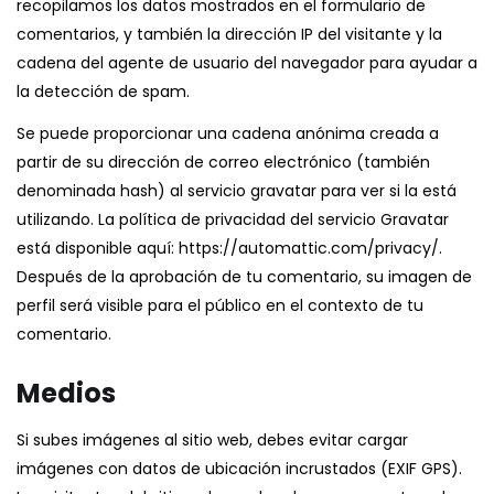
recopilamos los datos mostrados en el formulario de
comentarios, y también la dirección IP del visitante y la
cadena del agente de usuario del navegador para ayudar a
la detección de spam.
Se puede proporcionar una cadena anónima creada a
partir de su dirección de correo electrónico (también
denominada hash) al servicio gravatar para ver si la está
utilizando. La política de privacidad del servicio Gravatar
está disponible aquí: https://automattic.com/privacy/.
Después de la aprobación de tu comentario, su imagen de
perfil será visible para el público en el contexto de tu
comentario.
Medios
Si subes imágenes al sitio web, debes evitar cargar
imágenes con datos de ubicación incrustados (EXIF GPS).