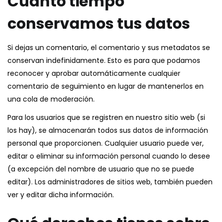
Cuánto tiempo
conservamos tus datos
Si dejas un comentario, el comentario y sus metadatos se
conservan indefinidamente. Esto es para que podamos
reconocer y aprobar automáticamente cualquier
comentario de seguimiento en lugar de mantenerlos en
una cola de moderación.
Para los usuarios que se registren en nuestro sitio web (si
los hay), se almacenarán todos sus datos de información
personal que proporcionen. Cualquier usuario puede ver,
editar o eliminar su información personal cuando lo desee
(a excepción del nombre de usuario que no se puede
editar). Los administradores de sitios web, también pueden
ver y editar dicha información.