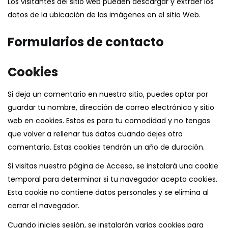
Los visitantes del sitio web pueden descargar y extraer los
datos de la ubicación de las imágenes en el sitio Web.
Formularios de contacto
Cookies
Si deja un comentario en nuestro sitio, puedes optar por
guardar tu nombre, dirección de correo electrónico y sitio
web en cookies. Estos es para tu comodidad y no tengas
que volver a rellenar tus datos cuando dejes otro
comentario. Estas cookies tendrán un año de duración.
Si visitas nuestra página de Acceso, se instalará una cookie
temporal para determinar si tu navegador acepta cookies.
Esta cookie no contiene datos personales y se elimina al
cerrar el navegador.
Cuando inicies sesión, se instalarán varias cookies para