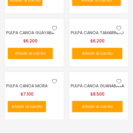
Añadir al carrito
Añadir al carrito
PULPA CANOA GUAYABA
PULPA CANOA TAMARINDO
$
6.200
$
6.200
Añadir al carrito
Añadir al carrito
PULPA CANOA MORA
PULPA CANOA GUANABANA
$
7.100
$
8.500
Añadir al carrito
Añadir al carrito