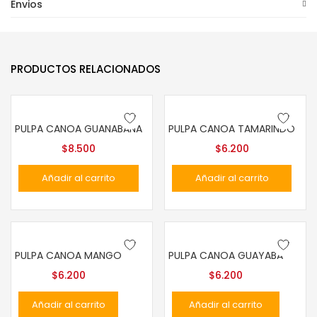
Envios
PRODUCTOS RELACIONADOS
PULPA CANOA GUANABANA
PULPA CANOA TAMARINDO
$
8.500
$
6.200
Añadir al carrito
Añadir al carrito
PULPA CANOA MANGO
PULPA CANOA GUAYABA
$
6.200
$
6.200
Añadir al carrito
Añadir al carrito