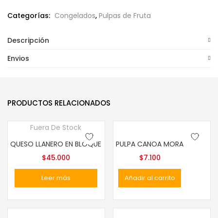
Categorías:
Congelados
,
Pulpas de Fruta
Descripción
Envios
PRODUCTOS RELACIONADOS
Fuera De Stock
QUESO LLANERO EN BLOQUE
PULPA CANOA MORA
$
45.000
$
7.100
Leer más
Añadir al carrito