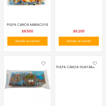
PULPA CANOA MARACUYÁ
$
8.500
$
6.200
Añadir al carrito
Añadir al carrito
PULPA CANOA GUAYABA