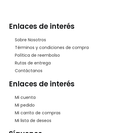
Enlaces de interés
Sobre Nosotros
Términos y condiciones de compra
Política de reembolso
Rutas de entrega
Contáctanos
Enlaces de interés
Mi cuenta
Mi pedido
Mi carrito de compras
Mi lista de deseos