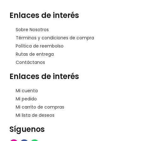
Enlaces de interés
Sobre Nosotros
Términos y condiciones de compra
Política de reembolso
Rutas de entrega
Contáctanos
Enlaces de interés
Mi cuenta
Mi pedido
Mi carrito de compras
Mi lista de deseos
Síguenos