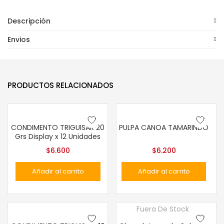
Descripción
Envios
PRODUCTOS RELACIONADOS
CONDIMENTO TRIGUISAR 20
PULPA CANOA TAMARINDO
Grs Display x 12 Unidades
$
6.600
$
6.200
Añadir al carrito
Añadir al carrito
Fuera De Stock