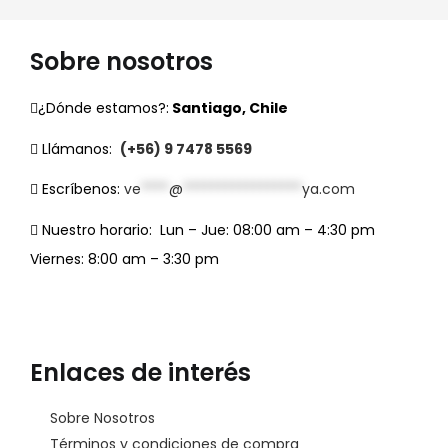
Sobre nosotros
¿Dónde estamos?:
Santiago, Chile
Llámanos:
(+56) 9 7478 5569
Escríbenos:
ve
****
@
*****************
ya.com
Nuestro horario:
Lun – Jue: 08:00 am – 4:30 pm
Viernes: 8:00 am – 3:30 pm
Enlaces de interés
Sobre Nosotros
Términos y condiciones de compra