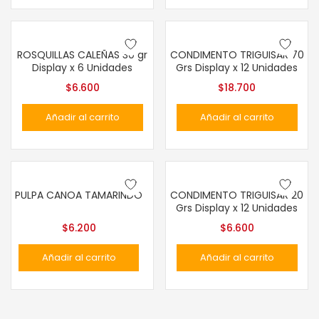
ROSQUILLAS CALEÑAS 30 gr
CONDIMENTO TRIGUISAR 70
Display x 6 Unidades
Grs Display x 12 Unidades
$
6.600
$
18.700
Añadir al carrito
Añadir al carrito
PULPA CANOA TAMARINDO
CONDIMENTO TRIGUISAR 20
Grs Display x 12 Unidades
$
6.200
$
6.600
Añadir al carrito
Añadir al carrito