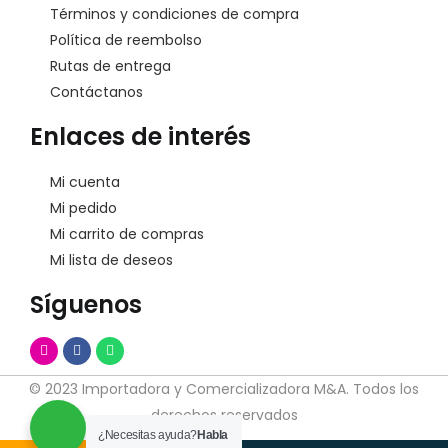
Términos y condiciones de compra
Política de reembolso
Rutas de entrega
Contáctanos
Enlaces de interés
Mi cuenta
Mi pedido
Mi carrito de compras
Mi lista de deseos
Síguenos
© 2023 Importadora y Comercializadora M&A. Todos los
derechos reservados
¿Necesitas ayuda?
Habla