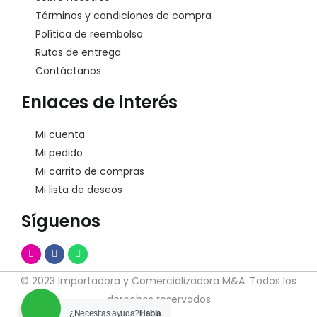
Términos y condiciones de compra
Política de reembolso
Rutas de entrega
Contáctanos
Enlaces de interés
Mi cuenta
Mi pedido
Mi carrito de compras
Mi lista de deseos
Síguenos
© 2023 Importadora y Comercializadora M&A. Todos los
derechos reservados
¿Necesitas ayuda?
Habla