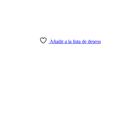
Añadir a la lista de deseos