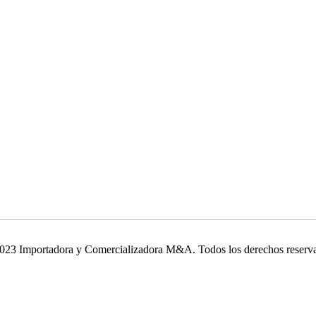
023 Importadora y Comercializadora M&A. Todos los derechos reserv