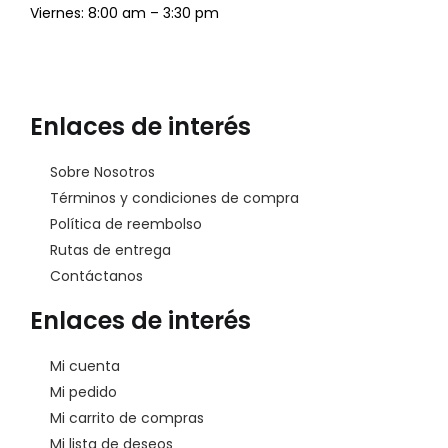
Viernes: 8:00 am – 3:30 pm
Enlaces de interés
Sobre Nosotros
Términos y condiciones de compra
Política de reembolso
Rutas de entrega
Contáctanos
Enlaces de interés
Mi cuenta
Mi pedido
Mi carrito de compras
Mi lista de deseos