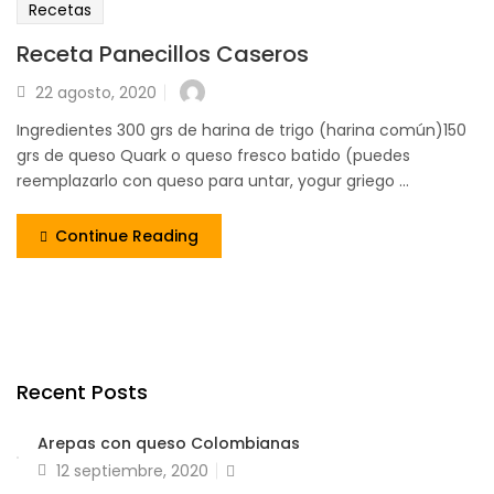
Recetas
Receta Panecillos Caseros
22 agosto, 2020
Ingredientes 300 grs de harina de trigo (harina común)150
grs de queso Quark o queso fresco batido (puedes
reemplazarlo con queso para untar, yogur griego ...
Continue Reading
Recent Posts
Arepas con queso Colombianas
12 septiembre, 2020