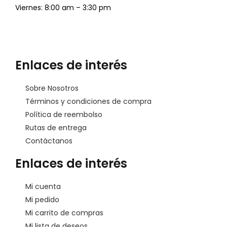
Viernes: 8:00 am – 3:30 pm
Enlaces de interés
Sobre Nosotros
Términos y condiciones de compra
Política de reembolso
Rutas de entrega
Contáctanos
Enlaces de interés
Mi cuenta
Mi pedido
Mi carrito de compras
Mi lista de deseos