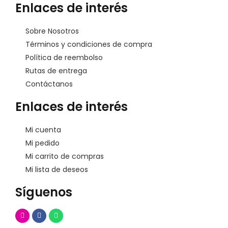
Enlaces de interés
Sobre Nosotros
Términos y condiciones de compra
Política de reembolso
Rutas de entrega
Contáctanos
Enlaces de interés
Mi cuenta
Mi pedido
Mi carrito de compras
Mi lista de deseos
Síguenos