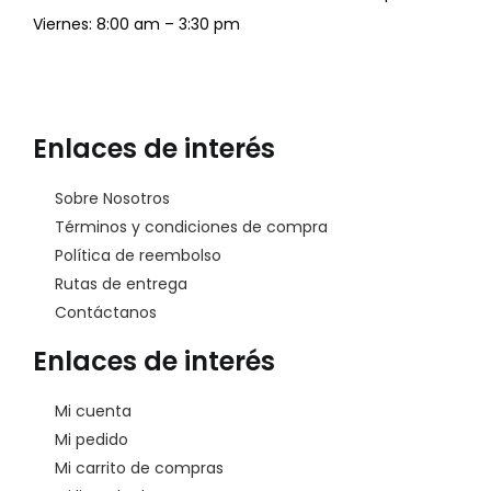
Viernes: 8:00 am – 3:30 pm
Enlaces de interés
Sobre Nosotros
Términos y condiciones de compra
Política de reembolso
Rutas de entrega
Contáctanos
Enlaces de interés
Mi cuenta
Mi pedido
Mi carrito de compras