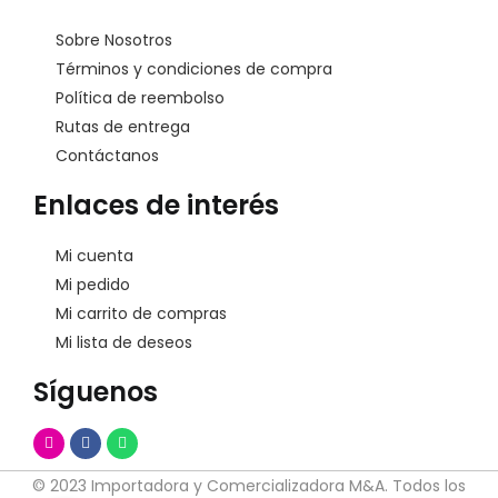
Sobre Nosotros
Términos y condiciones de compra
Política de reembolso
Rutas de entrega
Contáctanos
Enlaces de interés
Mi cuenta
Mi pedido
Mi carrito de compras
Mi lista de deseos
Síguenos
© 2023 Importadora y Comercializadora M&A. Todos los